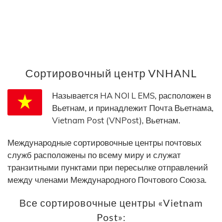
Сортировочный центр VNHANL
Называется HA NOI L EMS, расположен в
Вьетнам, и принадлежит Почта Вьетнама,
Vietnam Post (VNPost), Вьетнам.
Международные сортировочные центры почтовых
служб расположены по всему миру и служат
транзитными пунктами при пересылке отправлений
между членами Международного Почтового Союза.
Все сортировочные центры «Vietnam
Post»: