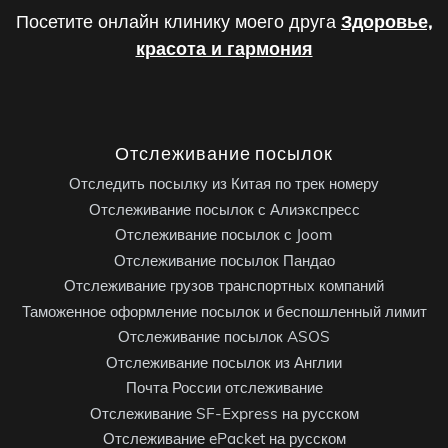
Посетите онлайн клинику моего друга
Здоровье,
красота и гармония
Отслеживание посылок
Отследить посылку из Китая по трек номеру
Отслеживание посылок с Алиэкспресс
Отслеживание посылок с Joom
Отслеживание посылок Пандао
Отслеживание грузов транспортных компаний
Таможенное оформление посылок и беспошленный лимит
Отслеживание посылок ASOS
Отслеживание посылок из Англии
Почта России отслеживание
Отслеживание SF-Express на русском
Отслеживание ePacket на русском