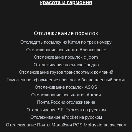
красота и гармония
Отслеживание посылок
Отследить посылку из Китая по трек номеру
Отслеживание посылок с Алиэкспресс
Отслеживание посылок с Joom
Отслеживание посылок Пандао
Отслеживание грузов транспортных компаний
Таможенное оформление посылок и беспошленный лимит
Отслеживание посылок ASOS
Отслеживание посылок из Англии
Почта России отслеживание
Отслеживание SF-Express на русском
Отслеживание ePacket на русском
Отслеживание Почты Малайзии POS Malaysia на русском