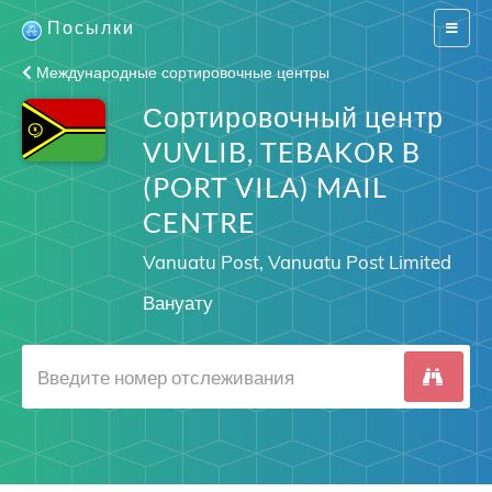
Посылки
Switch
navigat
Международные сортировочные центры
Сортировочный центр
VUVLIB, TEBAKOR B
(PORT VILA) MAIL
CENTRE
Vanuatu Post, Vanuatu Post Limited
Вануату