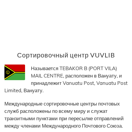
Сортировочный центр VUVLIB
Называется TEBAKOR B (PORT VILA)
MAIL CENTRE, расположен в Вануату, и
принадлежит Vanuatu Post, Vanuatu Post
Limited, Вануату.
Международные сортировочные центры почтовых
служб расположены по всему миру и служат
транзитными пунктами при пересылке отправлений
между членами Международного Почтового Союза.