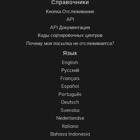
Справочники
Кнопка Отслеживания
API
API Документация
Коды сортировочных центров
Почему моя посылка не отслеживается?
Язык
English
Русский
Français
Español
Português
Deutsch
Svenska
Nederlandse
Italiano
Bahasa Indonesia