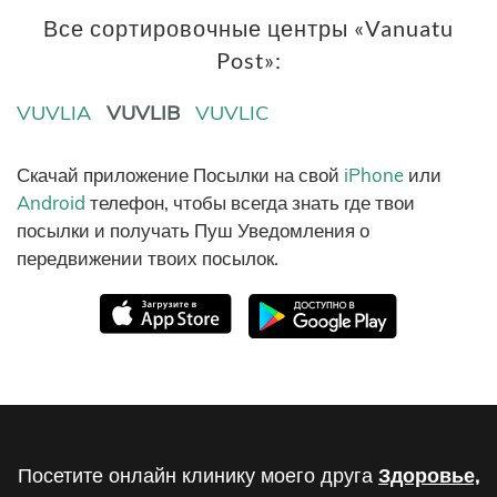
Все сортировочные центры «Vanuatu
Post»:
VUVLIA
VUVLIB
VUVLIC
Скачай приложение Посылки на свой
iPhone
или
Android
телефон, чтобы всегда знать где твои
посылки и получать Пуш Уведомления о
передвижении твоих посылок.
Посетите онлайн клинику моего друга
Здоровье,