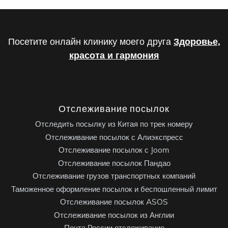
Посетите онлайн клинику моего друга
Здоровье,
красота и гармония
Отслеживание посылок
Отследить посылку из Китая по трек номеру
Отслеживание посылок с Алиэкспресс
Отслеживание посылок с Joom
Отслеживание посылок Пандао
Отслеживание грузов транспортных компаний
Таможенное оформление посылок и беспошленный лимит
Отслеживание посылок ASOS
Отслеживание посылок из Англии
Почта России отслеживание