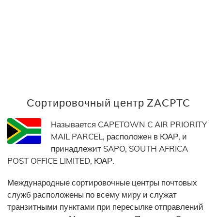
Сортировочный центр ZACPTC
Называется CAPETOWN C AIR PRIORITY
MAIL PARCEL, расположен в ЮАР, и
принадлежит SAPO, SOUTH AFRICA
POST OFFICE LIMITED, ЮАР.
Международные сортировочные центры почтовых
служб расположены по всему миру и служат
транзитными пунктами при пересылке отправлений