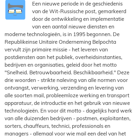
Een nieuwe periode in de geschiedenis
van de Wit-Russische post, gemarkeerd
door de ontwikkeling en implementatie
van een aantal nieuwe diensten en
moderne technologieën, is in 1995 begonnen. De
Republikeinse Unitaire Onderneming Belpochta
vervult zijn primaire missie - het leveren van
postdiensten aan het publiek, overheidsinstanties,
bedrijven en organisaties, geleid door het motto
"Snelheid. Betrouwbaarheid. Beschikbaarheid." Deze
drie woorden - strikte naleving van alle normen voor
ontvangst, verwerking, verzending en levering van
alle soorten mail, probleemloze werking en transport
apparatuur, de introductie en het gebruik van nieuwe
technologieën. En voor dit motto - dagelijks hard werk
van alle duizenden bedrijven - postmen, exploitanten,
sorters, chauffeurs, technici, professionals en
managers - allemaal voor wie mail een deel van het