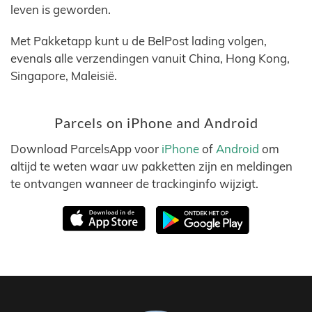
leven is geworden.
Met Pakketapp kunt u de BelPost lading volgen,
evenals alle verzendingen vanuit China, Hong Kong,
Singapore, Maleisië.
Parcels on iPhone and Android
Download ParcelsApp voor
iPhone
of
Android
om
altijd te weten waar uw pakketten zijn en meldingen
te ontvangen wanneer de trackinginfo wijzigt.