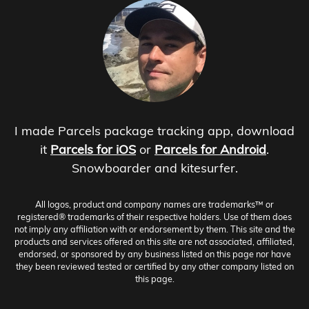
I made Parcels package tracking app, download
it
Parcels for iOS
or
Parcels for Android
.
Snowboarder and kitesurfer.
All logos, product and company names are trademarks™ or
registered® trademarks of their respective holders. Use of them does
not imply any affiliation with or endorsement by them. This site and the
products and services offered on this site are not associated, affiliated,
endorsed, or sponsored by any business listed on this page nor have
they been reviewed tested or certified by any other company listed on
this page.