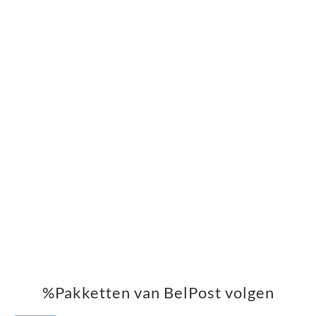
%Pakketten van BelPost volgen