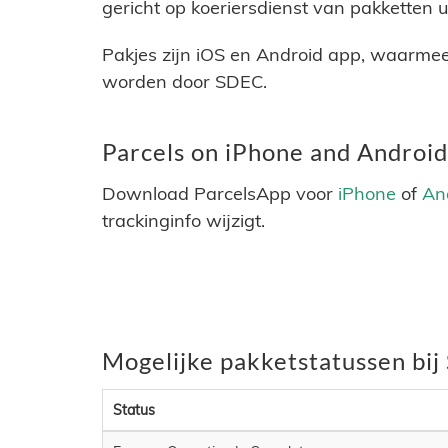
gericht op koeriersdienst van pakketten 
Pakjes zijn iOS en Android app, waarmee
worden door SDEC.
Parcels on iPhone and Android
Download ParcelsApp voor
iPhone
of
An
trackinginfo wijzigt.
Mogelijke pakketstatussen bi
Status