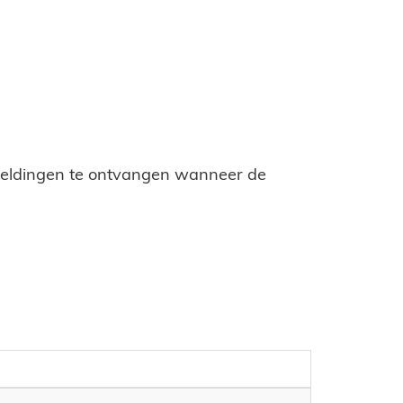
meldingen te ontvangen wanneer de