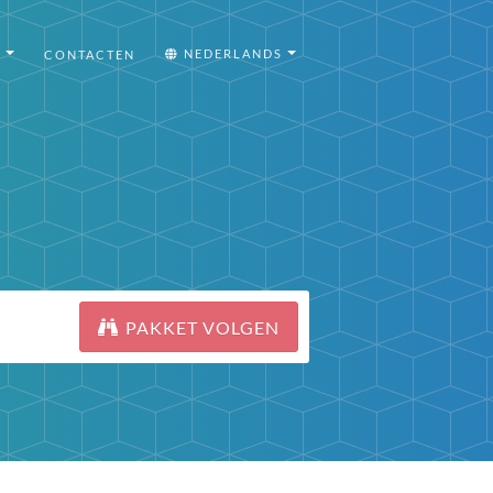
I
NEDERLANDS
CONTACTEN
PAKKET VOLGEN