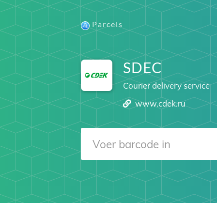
Parcels
SDEC
Courier delivery service
www.cdek.ru