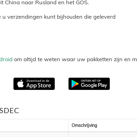
uit China naar Rusland en het GOS.
 u verzendingen kunt bijhouden die geleverd
droid
om altijd te weten waar uw pakketten zijn en 
j SDEC
Omschrijving