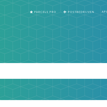
AP
PARCELS PRO
POSTBEDRIJVEN