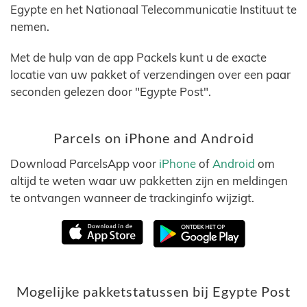
Egypte en het Nationaal Telecommunicatie Instituut te
nemen.
Met de hulp van de app Packels kunt u de exacte
locatie van uw pakket of verzendingen over een paar
seconden gelezen door "Egypte Post".
Parcels on iPhone and Android
Download ParcelsApp voor
iPhone
of
Android
om
altijd te weten waar uw pakketten zijn en meldingen
te ontvangen wanneer de trackinginfo wijzigt.
Mogelijke pakketstatussen bij Egypte Post