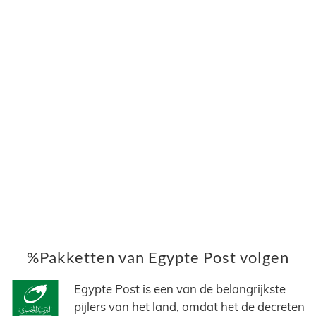
%Pakketten van Egypte Post volgen
Egypte Post is een van de belangrijkste
pijlers van het land, omdat het de decreten