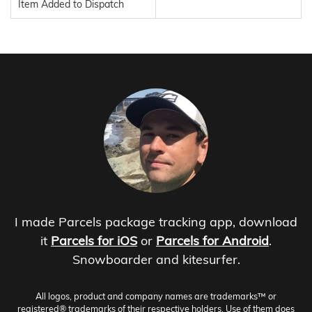
Item Added to Dispatch
I made Parcels package tracking app, download
it
Parcels for iOS
or
Parcels for Android
.
Snowboarder and kitesurfer.
All logos, product and company names are trademarks™ or
registered® trademarks of their respective holders. Use of them does