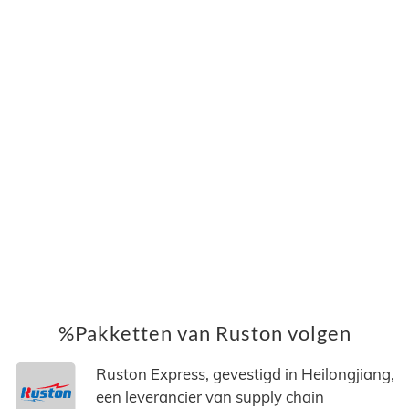
%Pakketten van Ruston volgen
Ruston Express, gevestigd in Heilongjiang,
een leverancier van supply chain