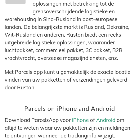
oplossingen met betrekking tot de
grensoverschrijdende logistieke en
warehousing in Sino-Rusland in oost-europese
landen. De belangrijkste markt is Rusland, Oekraïne,
Wit-Rusland en anderen. Ruston biedt een reeks
uitgebreide logistieke oplossingen, waaronder
luchtpakket, commercieel pakket, 3C pakket, B2B
vrachtvracht, overzeese magazijndiensten, enz.
Met Parcels app kunt u gemakkelijk de exacte locatie
vinden van uw pakketten of verzendingen geleverd
door Ruston.
Parcels on iPhone and Android
Download ParcelsApp voor
iPhone
of
Android
om
altijd te weten waar uw pakketten zijn en meldingen
te ontvangen wanneer de trackinginfo wijzigt.