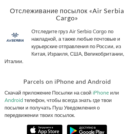
Отслеживание посылок «Air Serbia
Cargo»
Отследите груз Air Serbia Cargo по
накладной, а также любые почтовые и
курьерские отправления по России, из
Китая, Израиля, США, Великобритании,
Италии.
Parcels on iPhone and Android
Скачай приложение Посылки на свой
iPhone
или
Android
телефон, чтобы всегда знать где твои
посылки и получать Пуш Уведомления о
передвижении твоих посылок.