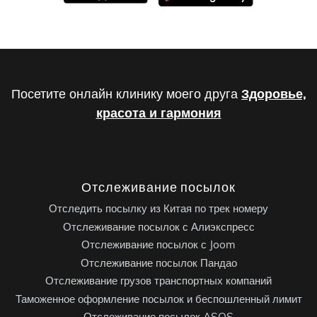
Посетите онлайн клинику моего друга
Здоровье,
красота и гармония
Отслеживание посылок
Отследить посылку из Китая по трек номеру
Отслеживание посылок с Алиэкспресс
Отслеживание посылок с Joom
Отслеживание посылок Пандао
Отслеживание грузов транспортных компаний
Таможенное оформление посылок и беспошленный лимит
Отслеживание посылок ASOS