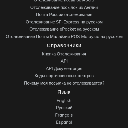
Отслеживание посылок из Англии
Почта России отслеживание
Отслеживание SF-Express на русском
Отслеживание ePacket на русском
Отслеживание Почты Малайзии POS Malaysia на русском
Справочники
Кнопка Отслеживания
API
API Документация
Коды сортировочных центров
Почему моя посылка не отслеживается?
Язык
English
Русский
Français
Español