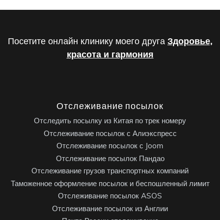
Посетите онлайн клинику моего друга
Здоровье,
красота и гармония
Отслеживание посылок
Отследить посылку из Китая по трек номеру
Отслеживание посылок с Алиэкспресс
Отслеживание посылок с Joom
Отслеживание посылок Пандао
Отслеживание грузов транспортных компаний
Таможенное оформление посылок и беспошленный лимит
Отслеживание посылок ASOS
Отслеживание посылок из Англии