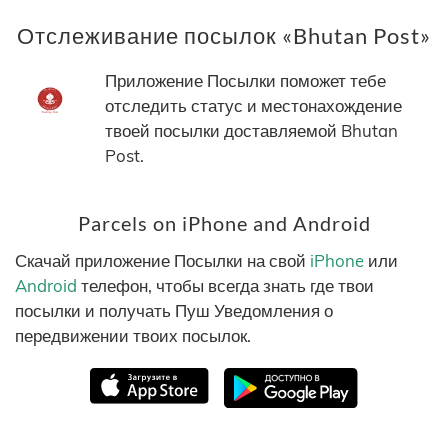
Отслеживание посылок «Bhutan Post»
Приложение Посылки поможет тебе
отследить статус и местонахождение
твоей посылки доставляемой Bhutan
Post.
Parcels on iPhone and Android
Скачай приложение Посылки на свой
iPhone
или
Android
телефон, чтобы всегда знать где твои
посылки и получать Пуш Уведомления о
передвижении твоих посылок.