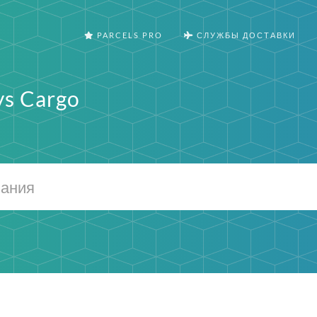
PARCELS PRO
СЛУЖБЫ ДОСТАВКИ
ys Cargo