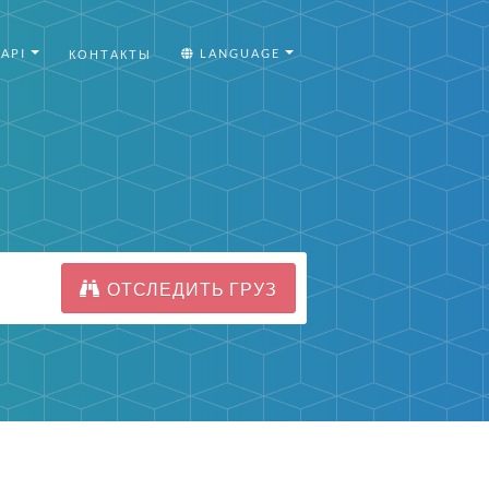
API
LANGUAGE
КОНТАКТЫ
ОТСЛЕДИТЬ ГРУЗ