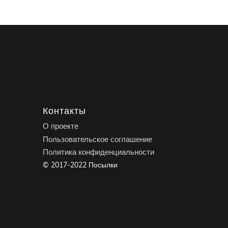
Контакты
О проекте
Пользовательское соглашение
Политика конфиденциальности
© 2017-2022 Посылки