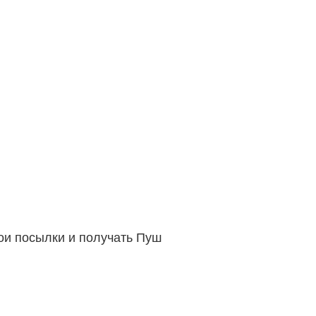
вои посылки и получать Пуш