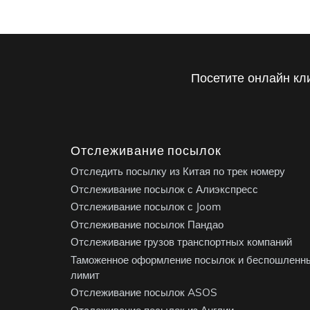
Посетите онлайн кл
Отслеживание посылок
Отследить посылку из Китая по трек номеру
Отслеживание посылок с Алиэкспресс
Отслеживание посылок с Joom
Отслеживание посылок Пандао
Отслеживание грузов транспортных компаний
Таможенное оформление посылок и беспошленн
лимит
Отслеживание посылок ASOS