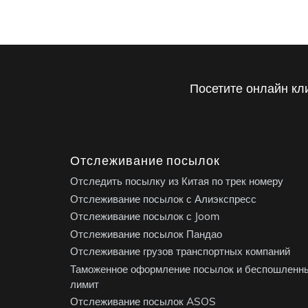
Посетите онлайн кл
Отслеживание посылок
Отследить посылку из Китая по трек номеру
Отслеживание посылок с Алиэкспресс
Отслеживание посылок с Joom
Отслеживание посылок Пандао
Отслеживание грузов транспортных компаний
Таможенное оформление посылок и беспошленн
лимит
Отслеживание посылок ASOS