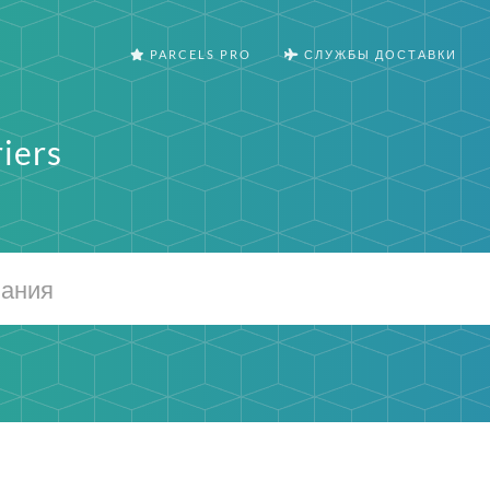
PARCELS PRO
СЛУЖБЫ ДОСТАВКИ
iers