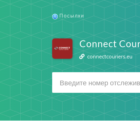
Посылки
Connect Cour
connectcouriers.eu