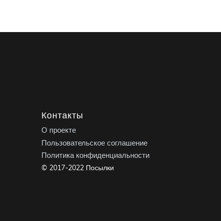
Контакты
О проекте
Пользовательское соглашение
Политика конфиденциальности
© 2017-2022 Посылки