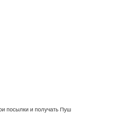
вои посылки и получать Пуш