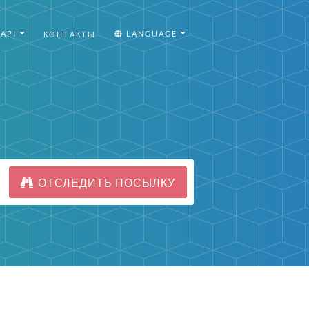
API
LANGUAGE
КОНТАКТЫ
ОТСЛЕДИТЬ ПОСЫЛКУ