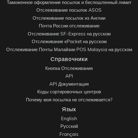
Таможенное оформление посылок и беспошленный лимит
Отслеживание посылок ASOS
Отслеживание посылок из Англии
Почта России отслеживание
Отслеживание SF-Express на русском
Отслеживание ePacket на русском
Отслеживание Почты Малайзии POS Malaysia на русском
Справочники
Кнопка Отслеживания
API
API Документация
Коды сортировочных центров
Почему моя посылка не отслеживается?
Язык
English
Русский
Français