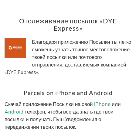
Отслеживание посылок «DYE
Express»
Благодаря приложению Посылки ты легко
сможешь узнать точное местоположение
твоей посылки или почтового
отправления, доставляемых компанией
«DYE Express».
Parcels on iPhone and Android
Скачай приложение Посылки на свой
iPhone
или
Android
телефон, чтобы всегда знать где твои
посылки и получать Пуш Уведомления о
передвижении твоих посылок.