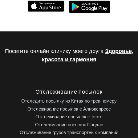
Посетите онлайн клинику моего друга
Здоровье,
красота и гармония
Отслеживание посылок
Отследить посылку из Китая по трек номеру
Отслеживание посылок с Алиэкспресс
Отслеживание посылок с Joom
Отслеживание посылок Пандао
Отслеживание грузов транспортных компаний