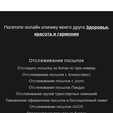
Посетите онлайн клинику моего друга
Здоровье,
красота и гармония
Отслеживание посылок
Отследить посылку из Китая по трек номеру
Отслеживание посылок с Алиэкспресс
Отслеживание посылок с Joom
Отслеживание посылок Пандао
Отслеживание грузов транспортных компаний
Таможенное оформление посылок и беспошленный лимит
Отслеживание посылок ASOS