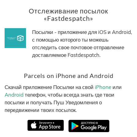
Отслеживание посылок
«Fastdespatch»
Посылки - приложение для iOS и Android,
с помощью которого ты можешь
отследить свое почтовое отправление
доставляемое Fastdespatch.
Parcels on iPhone and Android
Скачай приложение Посылки на свой
iPhone
или
Android
телефон, чтобы всегда знать где твои
посылки и получать Пуш Уведомления о
передвижении твоих посылок.