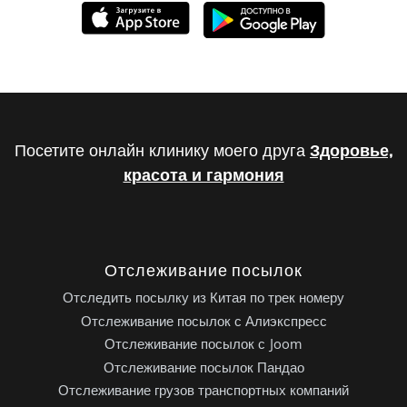
Посетите онлайн клинику моего друга
Здоровье,
красота и гармония
Отслеживание посылок
Отследить посылку из Китая по трек номеру
Отслеживание посылок с Алиэкспресс
Отслеживание посылок с Joom
Отслеживание посылок Пандао
Отслеживание грузов транспортных компаний