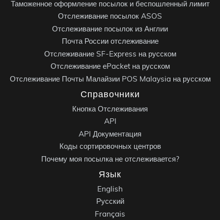
Таможенное оформление посылок и беспошленный лимит
Отслеживание посылок ASOS
Отслеживание посылок из Англии
Почта России отслеживание
Отслеживание SF-Express на русском
Отслеживание ePacket на русском
Отслеживание Почты Малайзии POS Malaysia на русском
Справочники
Кнопка Отслеживания
API
API Документация
Коды сортировочных центров
Почему моя посылка не отслеживается?
Язык
English
Русский
Français