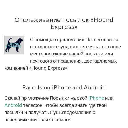
Отслеживание посылок «Hound
Express»
С помощью приложения Посылки вы за
несколько секунд сможете узнать точное
местоположение вашей посылки или
почтового отправления, доставляемых
компанией «Hound Express».
Parcels on iPhone and Android
Скачай приложение Посылки на свой
iPhone
или
Android
телефон, чтобы всегда знать где твои
посылки и получать Пуш Уведомления о
передвижении твоих посылок.