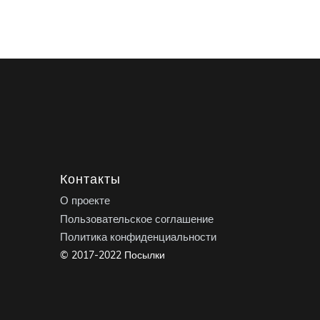
Контакты
О проекте
Пользовательское соглашение
Политика конфиденциальности
© 2017-2022 Посылки