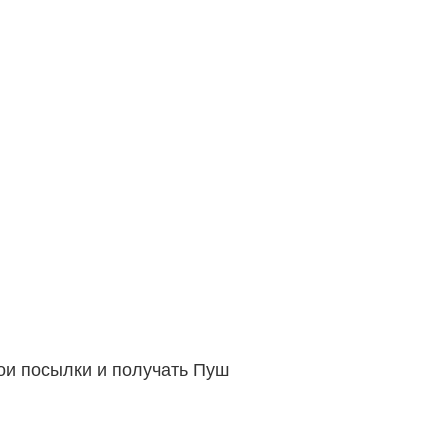
вои посылки и получать Пуш