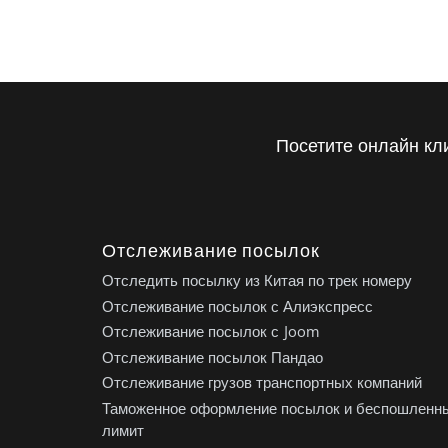
Посетите онлайн кл
Отслеживание посылок
Отследить посылку из Китая по трек номеру
Отслеживание посылок с Алиэкспресс
Отслеживание посылок с Joom
Отслеживание посылок Пандао
Отслеживание грузов транспортных компаний
Таможенное оформление посылок и беспошленн
лимит