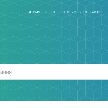
PARCELS PRO
СЛУЖБЫ ДОСТАВКИ