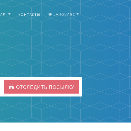
API
LANGUAGE
КОНТАКТЫ
ОТСЛЕДИТЬ ПОСЫЛКУ