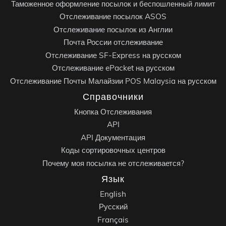
Таможенное оформление посылок и беспошленный лимит
Отслеживание посылок ASOS
Отслеживание посылок из Англии
Почта России отслеживание
Отслеживание SF-Express на русском
Отслеживание ePacket на русском
Отслеживание Почты Малайзии POS Malaysia на русском
Справочники
Кнопка Отслеживания
API
API Документация
Коды сортировочных центров
Почему моя посылка не отслеживается?
Язык
English
Русский
Français