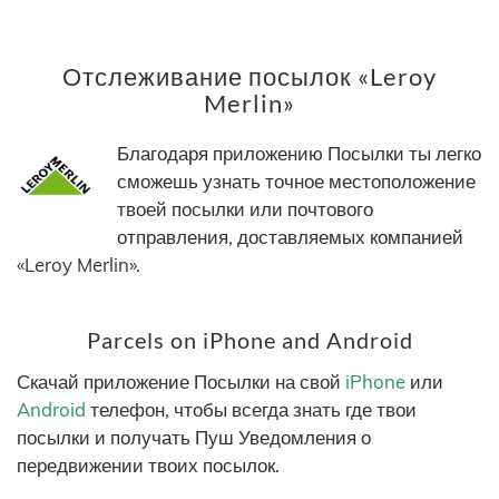
Отслеживание посылок «Leroy
Merlin»
Благодаря приложению Посылки ты легко
сможешь узнать точное местоположение
твоей посылки или почтового
отправления, доставляемых компанией
«Leroy Merlin».
Parcels on iPhone and Android
Скачай приложение Посылки на свой
iPhone
или
Android
телефон, чтобы всегда знать где твои
посылки и получать Пуш Уведомления о
передвижении твоих посылок.