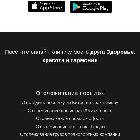
Посетите онлайн клинику моего друга
Здоровье,
красота и гармония
Отслеживание посылок
Отследить посылку из Китая по трек номеру
Отслеживание посылок с Алиэкспресс
Отслеживание посылок с Joom
Отслеживание посылок Пандао
Отслеживание грузов транспортных компаний