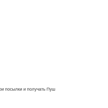
вои посылки и получать Пуш