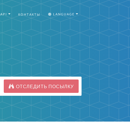
API
LANGUAGE
КОНТАКТЫ
ОТСЛЕДИТЬ ПОСЫЛКУ