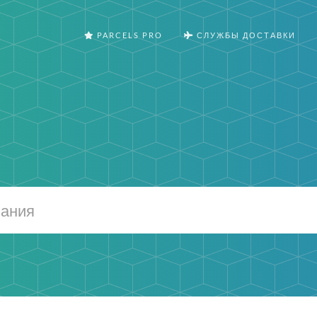
PARCELS PRO
СЛУЖБЫ ДОСТАВКИ