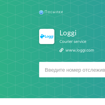
Посылки
Loggi
Courier service
www.loggi.com