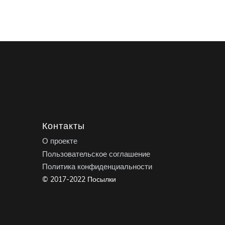
Контакты
О проекте
Пользовательское соглашение
Политика конфиденциальности
© 2017-2022 Посылки