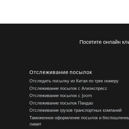
Посетите онлайн кл
Отслеживание посылок
Отследить посылку из Китая по трек номеру
Отслеживание посылок с Алиэкспресс
Отслеживание посылок с Joom
Отслеживание посылок Пандао
Отслеживание грузов транспортных компаний
Таможенное оформление посылок и беспошленн
лимит