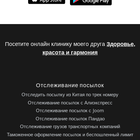
Посетите онлайн клинику моего друга
Здоровье,
красота и гармония
Отслеживание посылок
Отследить посылку из Китая по трек номеру
Отслеживание посылок с Алиэкспресс
Отслеживание посылок с Joom
Отслеживание посылок Пандао
Отслеживание грузов транспортных компаний
Таможенное оформление посылок и беспошленный лимит