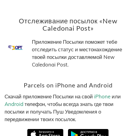
Отслеживание посылок «New
Caledonai Post»
Приложение Посылки поможет тебе
отследить статус и местонахождение
твоей посылки доставляемой New
Caledonai Post.
Parcels on iPhone and Android
Скачай приложение Посылки на свой
iPhone
или
Android
телефон, чтобы всегда знать где твои
посылки и получать Пуш Уведомления о
передвижении твоих посылок.