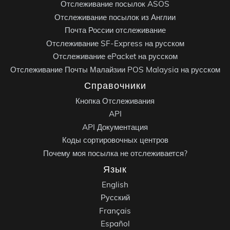
Отслеживание посылок ASOS
Отслеживание посылок из Англии
Почта России отслеживание
Отслеживание SF-Express на русском
Отслеживание ePacket на русском
Отслеживание Почты Малайзии POS Malaysia на русском
Справочники
Кнопка Отслеживания
API
API Документация
Коды сортировочных центров
Почему моя посылка не отслеживается?
Язык
English
Русский
Français
Español