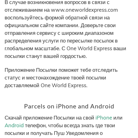
В случае возникновения вопросов в связи с
отслеживанием на www.oneworldexpress.com
воспользуйтесь формой обратной связи на
официальном сайте компании. Доверьте свои
отправления сервису с широким диапазоном
распределения услуги по пересылке посылок в
глобальном масштабе. С One World Express ваши
посылки станут вашей гордостью.
Приложение Посылки поможет тебе отследить
статус и местонахождение твоей посылки
доставляемой One World Express.
Parcels on iPhone and Android
Скачай приложение Посылки на свой
iPhone
или
Android
телефон, чтобы всегда знать где твои
посылки и получать Пуш Уведомления о