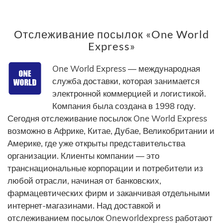
Отслеживание посылок «One World
Express»
One World Express — международная
служба доставки, которая занимается
электронной коммерцией и логистикой.
Компания была создана в 1998 году.
Сегодня отслеживание посылок One World Express
возможно в Африке, Китае, Дубае, Великобритании и
Америке, где уже открыты представительства
организации. Клиенты компании — это
транснациональные корпорации и потребители из
любой отрасли, начиная от банковских,
фармацевтических фирм и заканчивая отдельными
интернет-магазинами. Над доставкой и
отслеживанием посылок Oneworldexpress работают