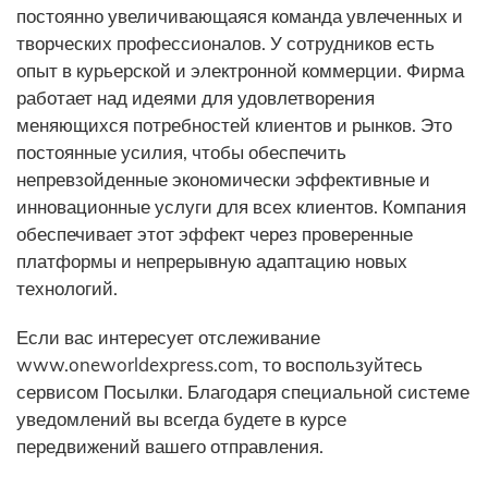
постоянно увеличивающаяся команда увлеченных и
творческих профессионалов. У сотрудников есть
опыт в курьерской и электронной коммерции. Фирма
работает над идеями для удовлетворения
меняющихся потребностей клиентов и рынков. Это
постоянные усилия, чтобы обеспечить
непревзойденные экономически эффективные и
инновационные услуги для всех клиентов. Компания
обеспечивает этот эффект через проверенные
платформы и непрерывную адаптацию новых
технологий.
Если вас интересует отслеживание
www.oneworldexpress.com, то воспользуйтесь
сервисом Посылки. Благодаря специальной системе
уведомлений вы всегда будете в курсе
передвижений вашего отправления.