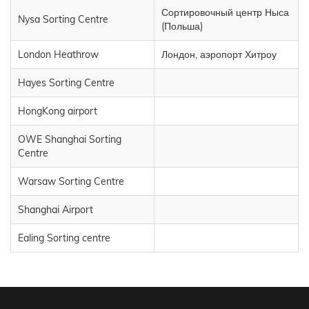
Сортировочный центр Ныса
Nysa Sorting Centre
(Польша)
London Heathrow
Лондон, аэропорт Хитроу
Hayes Sorting Centre
HongKong airport
OWE Shanghai Sorting
Centre
Warsaw Sorting Centre
Shanghai Airport
Ealing Sorting centre