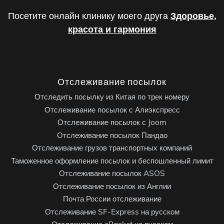
Посетите онлайн клинику моего друга
Здоровье,
красота и гармония
Отслеживание посылок
Отследить посылку из Китая по трек номеру
Отслеживание посылок с Алиэкспресс
Отслеживание посылок с Joom
Отслеживание посылок Пандао
Отслеживание грузов транспортных компаний
Таможенное оформление посылок и беспошленный лимит
Отслеживание посылок ASOS
Отслеживание посылок из Англии
Почта России отслеживание
Отслеживание SF-Express на русском