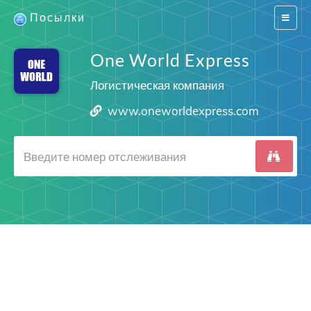
Посылки
Switch
navigat
One World Express
Логистическая компания
www.oneworldexpress.com