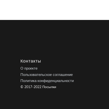
Контакты
О проекте
Пользовательское соглашение
Политика конфиденциальности
© 2017-2022 Посылки