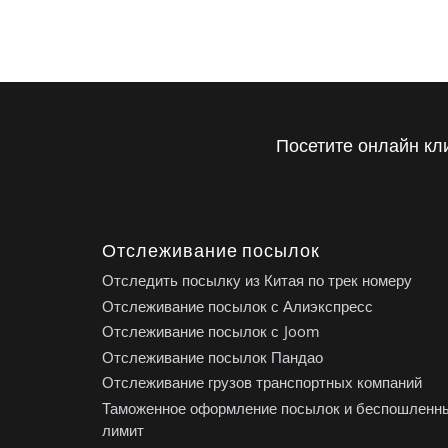
Посетите онлайн кл
Отслеживание посылок
Отследить посылку из Китая по трек номеру
Отслеживание посылок с Алиэкспресс
Отслеживание посылок с Joom
Отслеживание посылок Пандао
Отслеживание грузов транспортных компаний
Таможенное оформление посылок и беспошленн
лимит