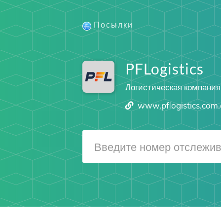
Посылки
PFLogistics
Логистическая компания
www.pflogistics.com