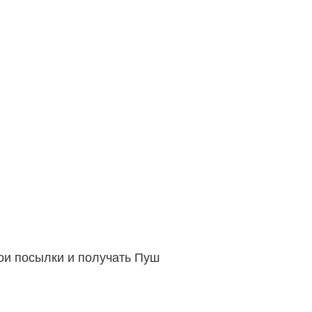
вои посылки и получать Пуш