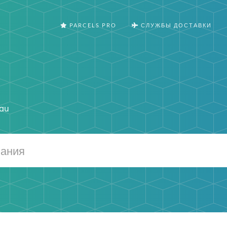
PARCELS PRO
СЛУЖБЫ ДОСТАВКИ
.au