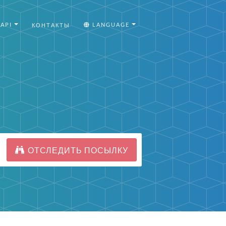
API
LANGUAGE
КОНТАКТЫ
ОТСЛЕДИТЬ ПОСЫЛКУ