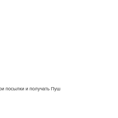
вои посылки и получать Пуш