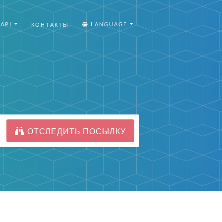
API
LANGUAGE
КОНТАКТЫ
ОТСЛЕДИТЬ ПОСЫЛКУ