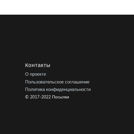
Контакты
О проекте
Пользовательское соглашение
Политика конфиденциальности
© 2017-2022 Посылки