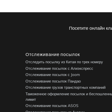
Посетите онлайн кл
Отслеживание посылок
Отследить посылку из Китая по трек номеру
Отслеживание посылок с Алиэкспресс
Отслеживание посылок с Joom
Отслеживание посылок Пандао
Отслеживание грузов транспортных компаний
Таможенное оформление посылок и беспошленн
лимит
Отслеживание посылок ASOS