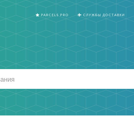
PARCELS PRO
СЛУЖБЫ ДОСТАВКИ