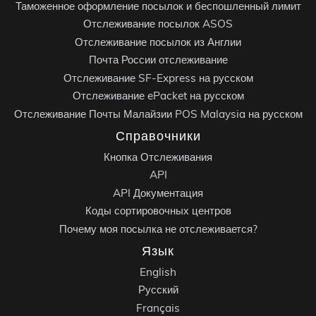
Таможенное оформление посылок и беспошленный лимит
Отслеживание посылок ASOS
Отслеживание посылок из Англии
Почта России отслеживание
Отслеживание SF-Express на русском
Отслеживание ePacket на русском
Отслеживание Почты Малайзии POS Malaysia на русском
Справочники
Кнопка Отслеживания
API
API Документация
Коды сортировочных центров
Почему моя посылка не отслеживается?
Язык
English
Русский
Français