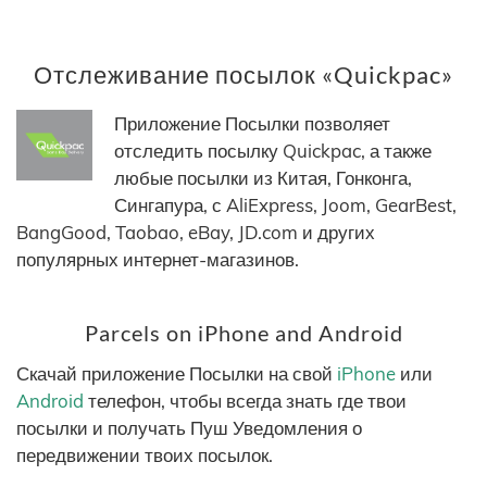
Отслеживание посылок «Quickpac»
Приложение Посылки позволяет
отследить посылку Quickpac, а также
любые посылки из Китая, Гонконга,
Сингапура, с AliExpress, Joom, GearBest,
BangGood, Taobao, eBay, JD.com и других
популярных интернет-магазинов.
Parcels on iPhone and Android
Скачай приложение Посылки на свой
iPhone
или
Android
телефон, чтобы всегда знать где твои
посылки и получать Пуш Уведомления о
передвижении твоих посылок.