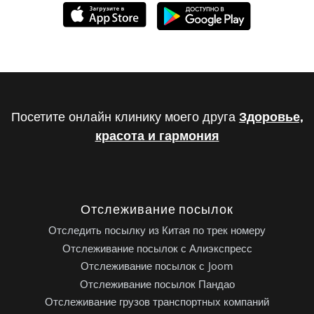
Посетите онлайн клинику моего друга
Здоровье,
красота и гармония
Отслеживание посылок
Отследить посылку из Китая по трек номеру
Отслеживание посылок с Алиэкспресс
Отслеживание посылок с Joom
Отслеживание посылок Пандао
Отслеживание грузов транспортных компаний