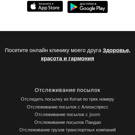
Посетите онлайн клинику моего друга
Здоровье,
красота и гармония
Отслеживание посылок
Отследить посылку из Китая по трек номеру
Отслеживание посылок с Алиэкспресс
Отслеживание посылок с Joom
Отслеживание посылок Пандао
Отслеживание грузов транспортных компаний