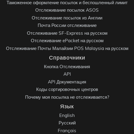
Таможенное оформление посылок и беспошленный лимит
Отслеживание посылок ASOS
Отслеживание посылок из Англии
Почта России отслеживание
Отслеживание SF-Express на русском
Отслеживание ePacket на русском
Отслеживание Почты Малайзии POS Malaysia на русском
Справочники
Кнопка Отслеживания
API
API Документация
Коды сортировочных центров
Почему моя посылка не отслеживается?
Язык
English
Русский
Français