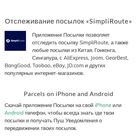
Отслеживание посылок «SimpliRoute»
Приложение Посылки позволяет
отследить посылку SimpliRoute, а также
любые посылки из Китая, Гонконга,
Сингапура, с AliExpress, Joom, GearBest,
BangGood, Taobao, eBay, JD.com и других
популярных интернет-магазинов.
Parcels on iPhone and Android
Скачай приложение Посылки на свой
iPhone
или
Android
телефон, чтобы всегда знать где твои
посылки и получать Пуш Уведомления о
передвижении твоих посылок.