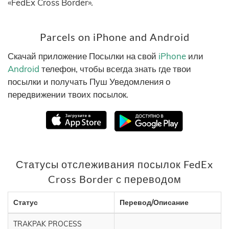
«FedEx Cross Border».
Parcels on iPhone and Android
Скачай приложение Посылки на свой
iPhone
или
Android
телефон, чтобы всегда знать где твои
посылки и получать Пуш Уведомления о
передвижении твоих посылок.
Статусы отслеживания посылок FedEx
Cross Border с переводом
Статус
Перевод/Описание
TRAKPAK PROCESS