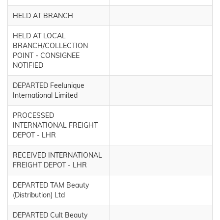
HELD AT BRANCH
HELD AT LOCAL
BRANCH/COLLECTION
POINT - CONSIGNEE
NOTIFIED
DEPARTED Feelunique
International Limited
PROCESSED
INTERNATIONAL FREIGHT
DEPOT - LHR
RECEIVED INTERNATIONAL
FREIGHT DEPOT - LHR
DEPARTED TAM Beauty
(Distribution) Ltd
DEPARTED Cult Beauty