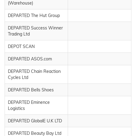
(Warehouse)
DEPARTED The Hut Group
DEPARTED Success Winner
Trading Ltd
DEPOT SCAN
DEPARTED ASOS.com
DEPARTED Chain Reaction
Cycles Ltd
DEPARTED Bells Shoes
DEPARTED Eminence
Logistics
DEPARTED GlobalE U.K LTD
DEPARTED Beauty Bay Ltd