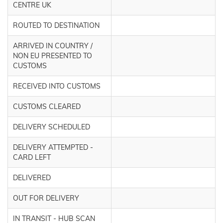
CENTRE UK
ROUTED TO DESTINATION
ARRIVED IN COUNTRY /
NON EU PRESENTED TO
CUSTOMS
RECEIVED INTO CUSTOMS
CUSTOMS CLEARED
DELIVERY SCHEDULED
DELIVERY ATTEMPTED -
CARD LEFT
DELIVERED
OUT FOR DELIVERY
IN TRANSIT - HUB SCAN