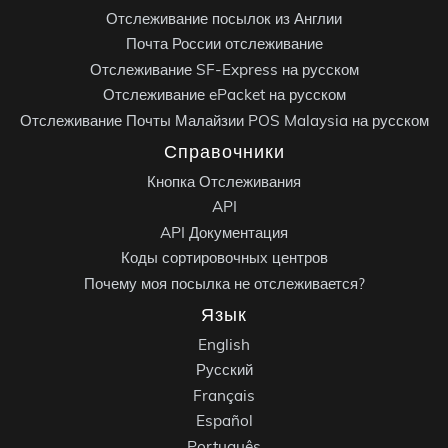
Отслеживание посылок из Англии
Почта России отслеживание
Отслеживание SF-Express на русском
Отслеживание ePacket на русском
Отслеживание Почты Малайзии POS Malaysia на русском
Справочники
Кнопка Отслеживания
API
API Документация
Коды сортировочных центров
Почему моя посылка не отслеживается?
Язык
English
Русский
Français
Español
Português