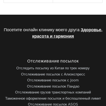
Посетите онлайн клинику моего друга
Здоровье,
красота и гармония
Отслеживание посылок
Отследить посылку из Китая по трек номеру
Отслеживание посылок с Алиэкспресс
Отслеживание посылок с Joom
Отслеживание посылок Пандао
Отслеживание грузов транспортных компаний
Таможенное оформление посылок и беспошленный лимит
Отслеживание посылок ASOS