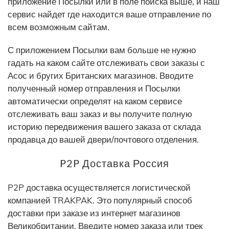
приложение Посылки или в поле поиска выше, и наш
сервис найдет где находится ваше отправление по
всем возможным сайтам.
С приложением Посылки вам больше не нужно
гадать на каком сайте отслеживать свои заказы с
Асос и бругих Британских магазинов. Вводите
полученный номер отправления и Посылки
автоматически определят на каком сервисе
отслеживать ваш заказ и вы получите полную
историю передвижения вашего заказа от склада
продавца до вашей двери/почтового отделения.
P2P Доставка Россия
P2P доставка осуществляется логистической
компанией TRAKPAK. Это популярный способ
доставки при заказе из интернет магазинов
Великобритании. Введите номер заказа или трек