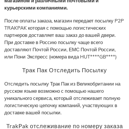
магазином и различными почтовыми и
курьерскими компаниями.
После оплаты заказа, магазин передает посылку P2P
TRAKPAK которая с помощью логистических
партнеров доставляет ваш заказ до вашей двери.
При доставке в Россию посылку чаще всего
доставляют Почтой России, ЕМС Почтой России,
или Пони Экспресс (номера вида HUT****GB****)
Трак Пак Отследить Посылку
Отследить посылку Трак Пак из Великобритании на
русском языке возможно с помощью нашего
уникального сервиса, который отслеживает полную
логистическую цепочку компаний, участвующих в
доставке вашей посылки.
TrakPak отслеживание по номеру заказа