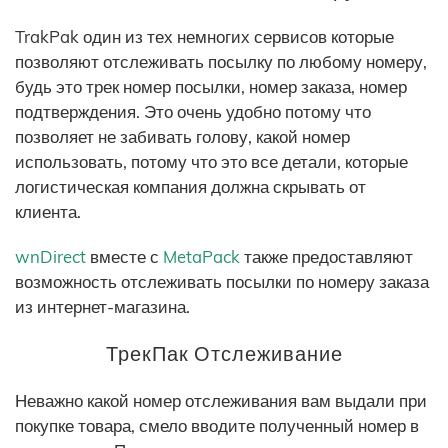
TrakPak один из тех немногих сервисов которые
позволяют отслеживать посылку по любому номеру,
будь это трек номер посылки, номер заказа, номер
подтверждения. Это очень удобно потому что
позволяет не забивать голову, какой номер
использовать, потому что это все детали, которые
логистическая компания должна скрывать от
клиента.
wnDirect
вместе с
MetaPack
также предоставляют
возможность отслеживать посылки по номеру заказа
из интернет-магазина.
ТрекПак Отслеживание
Неважно какой номер отслеживания вам выдали при
покупке товара, смело вводите полученный номер в