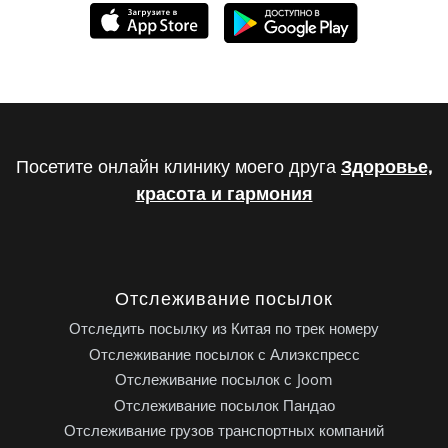
Посетите онлайн клинику моего друга
Здоровье,
красота и гармония
Отслеживание посылок
Отследить посылку из Китая по трек номеру
Отслеживание посылок с Алиэкспресс
Отслеживание посылок с Joom
Отслеживание посылок Пандао
Отслеживание грузов транспортных компаний