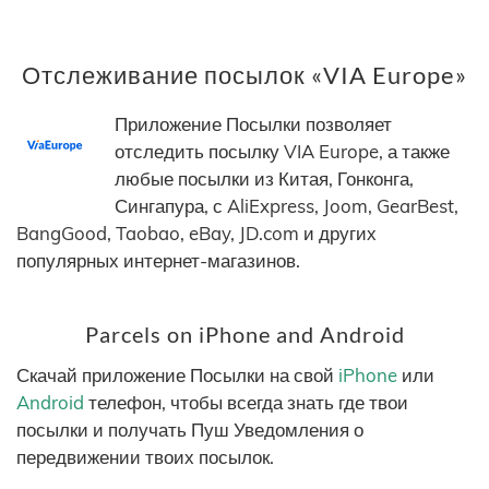
Отслеживание посылок «VIA Europe»
Приложение Посылки позволяет
отследить посылку VIA Europe, а также
любые посылки из Китая, Гонконга,
Сингапура, с AliExpress, Joom, GearBest,
BangGood, Taobao, eBay, JD.com и других
популярных интернет-магазинов.
Parcels on iPhone and Android
Скачай приложение Посылки на свой
iPhone
или
Android
телефон, чтобы всегда знать где твои
посылки и получать Пуш Уведомления о
передвижении твоих посылок.