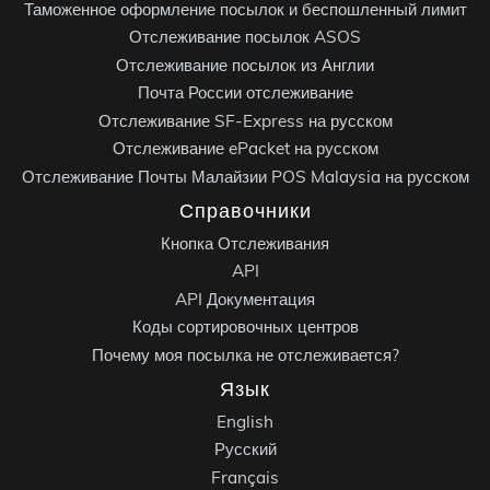
Таможенное оформление посылок и беспошленный лимит
Отслеживание посылок ASOS
Отслеживание посылок из Англии
Почта России отслеживание
Отслеживание SF-Express на русском
Отслеживание ePacket на русском
Отслеживание Почты Малайзии POS Malaysia на русском
Справочники
Кнопка Отслеживания
API
API Документация
Коды сортировочных центров
Почему моя посылка не отслеживается?
Язык
English
Русский
Français