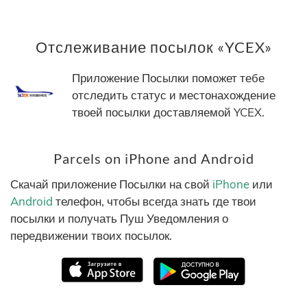
Отслеживание посылок «YCEX»
Приложение Посылки поможет тебе
отследить статус и местонахождение
твоей посылки доставляемой YCEX.
Parcels on iPhone and Android
Скачай приложение Посылки на свой
iPhone
или
Android
телефон, чтобы всегда знать где твои
посылки и получать Пуш Уведомления о
передвижении твоих посылок.