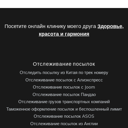
Посетите онлайн клинику моего друга
Здоровье,
красота и гармония
Отслеживание посылок
Отследить посылку из Китая по трек номеру
Отслеживание посылок с Алиэкспресс
Отслеживание посылок с Joom
Отслеживание посылок Пандао
Отслеживание грузов транспортных компаний
Таможенное оформление посылок и беспошленный лимит
Отслеживание посылок ASOS
Отслеживание посылок из Англии