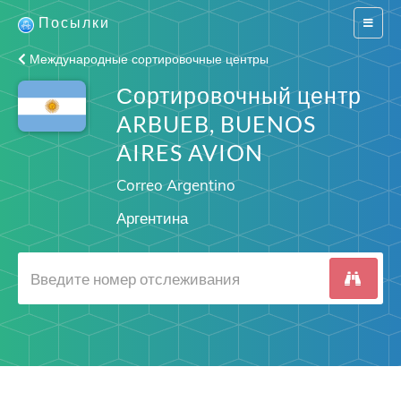
Посылки
Switch
navigat
Международные сортировочные центры
Сортировочный центр
ARBUEB, BUENOS
AIRES AVION
Correo Argentino
Аргентина