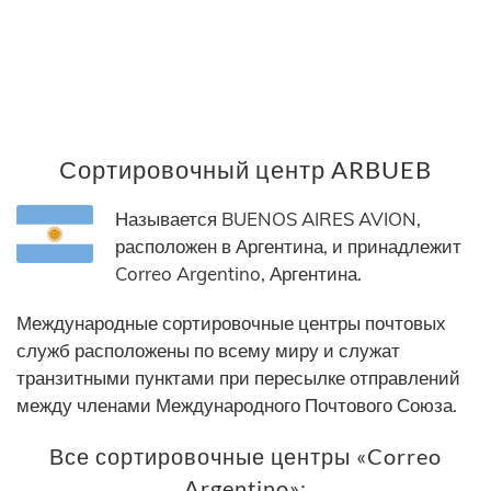
Сортировочный центр ARBUEB
Называется BUENOS AIRES AVION,
расположен в Аргентина, и принадлежит
Correo Argentino, Аргентина.
Международные сортировочные центры почтовых
служб расположены по всему миру и служат
транзитными пунктами при пересылке отправлений
между членами Международного Почтового Союза.
Все сортировочные центры «Correo
Argentino»: