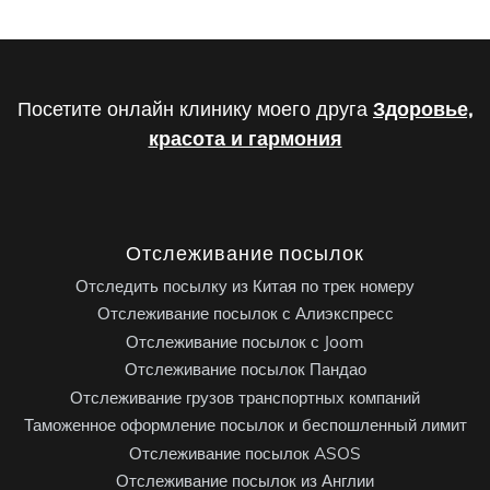
Посетите онлайн клинику моего друга
Здоровье,
красота и гармония
Отслеживание посылок
Отследить посылку из Китая по трек номеру
Отслеживание посылок с Алиэкспресс
Отслеживание посылок с Joom
Отслеживание посылок Пандао
Отслеживание грузов транспортных компаний
Таможенное оформление посылок и беспошленный лимит
Отслеживание посылок ASOS
Отслеживание посылок из Англии