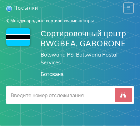
Посылки
Switch
navigat
Международные сортировочные центры
Сортировочный центр
BWGBEA, GABORONE
Botswana PS, Botswana Postal
Services
Ботсвана