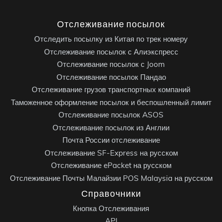
Отслеживание посылок
Отследить посылку из Китая по трек номеру
Отслеживание посылок с Алиэкспресс
Отслеживание посылок с Joom
Отслеживание посылок Пандао
Отслеживание грузов транспортных компаний
Таможенное оформление посылок и беспошленный лимит
Отслеживание посылок ASOS
Отслеживание посылок из Англии
Почта России отслеживание
Отслеживание SF-Express на русском
Отслеживание ePacket на русском
Отслеживание Почты Малайзии POS Malaysia на русском
Справочники
Кнопка Отслеживания
API