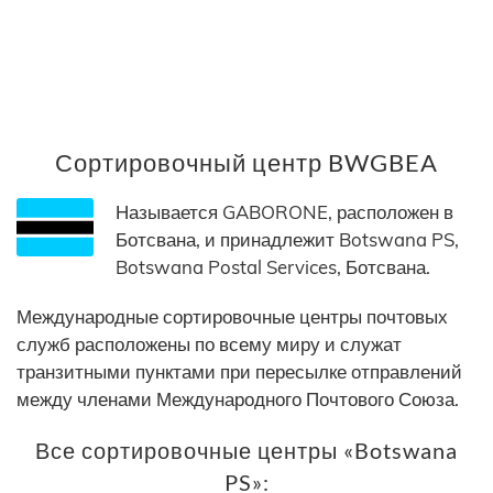
Сортировочный центр BWGBEA
Называется GABORONE, расположен в
Ботсвана, и принадлежит Botswana PS,
Botswana Postal Services, Ботсвана.
Международные сортировочные центры почтовых
служб расположены по всему миру и служат
транзитными пунктами при пересылке отправлений
между членами Международного Почтового Союза.
Все сортировочные центры «Botswana
PS»: