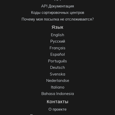
API Документация
Коды сортировочных центров
Почему моя посылка не отслеживается?
Язык
English
Русский
Français
Español
Português
Deutsch
Svenska
Nederlandse
Italiano
Bahasa Indonesia
Контакты
О проекте