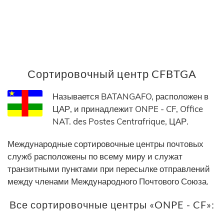
Сортировочный центр CFBTGA
Называется BATANGAFO, расположен в
ЦАР, и принадлежит ONPE - CF, Office
NAT. des Postes Centrafrique, ЦАР.
Международные сортировочные центры почтовых
служб расположены по всему миру и служат
транзитными пунктами при пересылке отправлений
между членами Международного Почтового Союза.
Все сортировочные центры «ONPE - CF»: