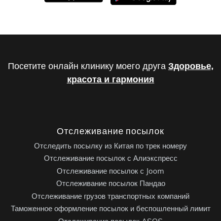
Посетите онлайн клинику моего друга
Здоровье,
красота и гармония
Отслеживание посылок
Отследить посылку из Китая по трек номеру
Отслеживание посылок с Алиэкспресс
Отслеживание посылок с Joom
Отслеживание посылок Пандао
Отслеживание грузов транспортных компаний
Таможенное оформление посылок и беспошленный лимит