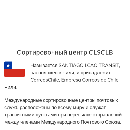
Сортировочный центр CLSCLB
Называется SANTIAGO LCAO TRANSIT,
расположен в Чили, и принадлежит
CorreosChile, Empresa Correos de Chile,
Чили.
Международные сортировочные центры почтовых
служб расположены по всему миру и служат
транзитными пунктами при пересылке отправлений
между членами Международного Почтового Союза.