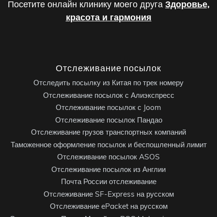
Посетите онлайн клинику моего друга
Здоровье,
красота и гармония
Отслеживание посылок
Отследить посылку из Китая по трек номеру
Отслеживание посылок с Алиэкспресс
Отслеживание посылок с Joom
Отслеживание посылок Пандао
Отслеживание грузов транспортных компаний
Таможенное оформление посылок и беспошленный лимит
Отслеживание посылок ASOS
Отслеживание посылок из Англии
Почта России отслеживание
Отслеживание SF-Express на русском
Отслеживание ePacket на русском