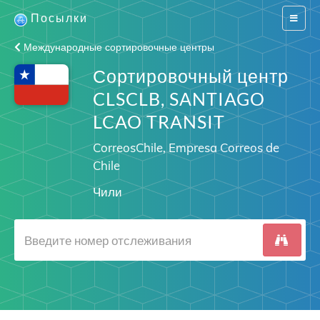
Посылки
Switch
navigat
Международные сортировочные центры
Сортировочный центр
CLSCLB, SANTIAGO
LCAO TRANSIT
CorreosChile, Empresa Correos de
Chile
Чили