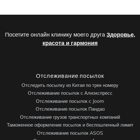
Посетите онлайн клинику моего друга
Здоровье,
красота и гармония
Отслеживание посылок
Отследить посылку из Китая по трек номеру
Отслеживание посылок с Алиэкспресс
Отслеживание посылок с Joom
Отслеживание посылок Пандао
Отслеживание грузов транспортных компаний
Таможенное оформление посылок и беспошленный лимит
Отслеживание посылок ASOS