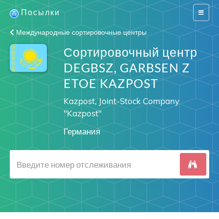
Посылки
Switch
navigat
Международные сортировочные центры
Сортировочный центр
DEGBSZ, GARBSEN Z
ETOE KAZPOST
Kazpost, Joint-Stock Company
"Kazpost"
Германия