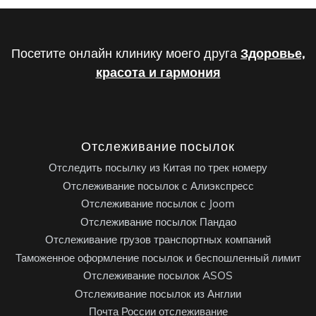
Посетите онлайн клинику моего друга
Здоровье,
красота и гармония
Отслеживание посылок
Отследить посылку из Китая по трек номеру
Отслеживание посылок с Алиэкспресс
Отслеживание посылок с Joom
Отслеживание посылок Пандао
Отслеживание грузов транспортных компаний
Таможенное оформление посылок и беспошленный лимит
Отслеживание посылок ASOS
Отслеживание посылок из Англии
Почта России отслеживание