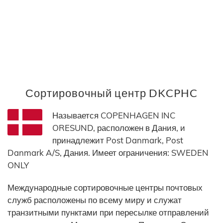
Сортировочный центр DKCPHC
Называется COPENHAGEN INC
ORESUND, расположен в Дания, и
принадлежит Post Danmark, Post
Danmark A/S, Дания. Имеет ограничения: SWEDEN
ONLY
Международные сортировочные центры почтовых
служб расположены по всему миру и служат
транзитными пунктами при пересылке отправлений