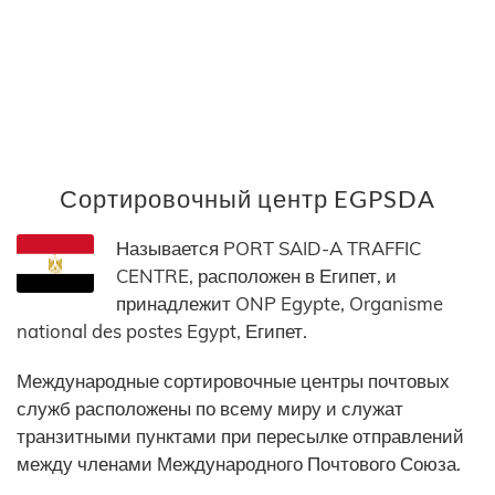
Сортировочный центр EGPSDA
Называется PORT SAID-A TRAFFIC
CENTRE, расположен в Египет, и
принадлежит ONP Egypte, Organisme
national des postes Egypt, Египет.
Международные сортировочные центры почтовых
служб расположены по всему миру и служат
транзитными пунктами при пересылке отправлений
между членами Международного Почтового Союза.