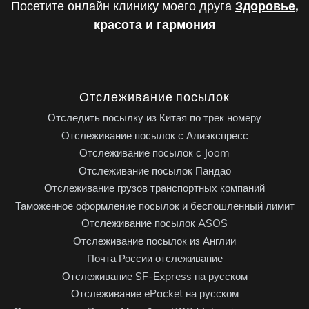
Посетите онлайн клинику моего друга
Здоровье,
красота и гармония
Отслеживание посылок
Отследить посылку из Китая по трек номеру
Отслеживание посылок с Алиэкспресс
Отслеживание посылок с Joom
Отслеживание посылок Пандао
Отслеживание грузов транспортных компаний
Таможенное оформление посылок и беспошленный лимит
Отслеживание посылок ASOS
Отслеживание посылок из Англии
Почта России отслеживание
Отслеживание SF-Express на русском
Отслеживание ePacket на русском