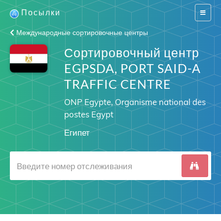
Посылки
Switch
navigat
Международные сортировочные центры
Сортировочный центр
EGPSDA, PORT SAID-A
TRAFFIC CENTRE
ONP Egypte, Organisme national des
postes Egypt
Египет