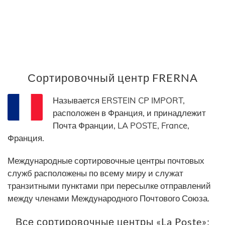
Сортировочный центр FRERNA
Называется ERSTEIN CP IMPORT,
расположен в Франция, и принадлежит
Почта Франции, LA POSTE, France,
Франция.
Международные сортировочные центры почтовых
служб расположены по всему миру и служат
транзитными пунктами при пересылке отправлений
между членами Международного Почтового Союза.
Все сортировочные центры «La Poste»: