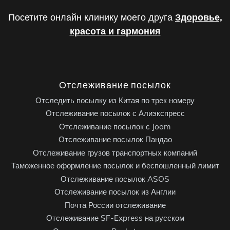
Посетите онлайн клинику моего друга
Здоровье,
красота и гармония
Отслеживание посылок
Отследить посылку из Китая по трек номеру
Отслеживание посылок с Алиэкспресс
Отслеживание посылок с Joom
Отслеживание посылок Пандао
Отслеживание грузов транспортных компаний
Таможенное оформление посылок и беспошленный лимит
Отслеживание посылок ASOS
Отслеживание посылок из Англии
Почта России отслеживание
Отслеживание SF-Express на русском