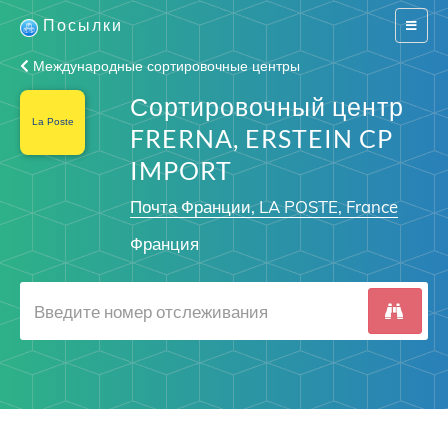
Посылки
Switch
navigat
Международные сортировочные центры
Сортировочный центр
FRERNA, ERSTEIN CP
IMPORT
Почта Франции, LA POSTE, France
Франция