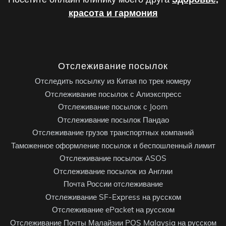
красота и гармония
Отслеживание посылок
Отследить посылку из Китая по трек номеру
Отслеживание посылок с Алиэкспресс
Отслеживание посылок с Joom
Отслеживание посылок Пандао
Отслеживание грузов транспортных компаний
Таможенное оформление посылок и беспошленный лимит
Отслеживание посылок ASOS
Отслеживание посылок из Англии
Почта России отслеживание
Отслеживание SF-Express на русском
Отслеживание ePacket на русском
Отслеживание Почты Малайзии POS Malaysia на русском