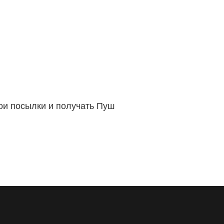
вои посылки и получать Пуш