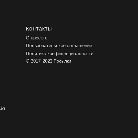
Контакты
О проекте
Пользовательское соглашение
Политика конфиденциальности
© 2017-2022 Посылки
ia