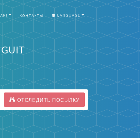
API
LANGUAGE
КОНТАКТЫ
NGUIT
ОТСЛЕДИТЬ ПОСЫЛКУ