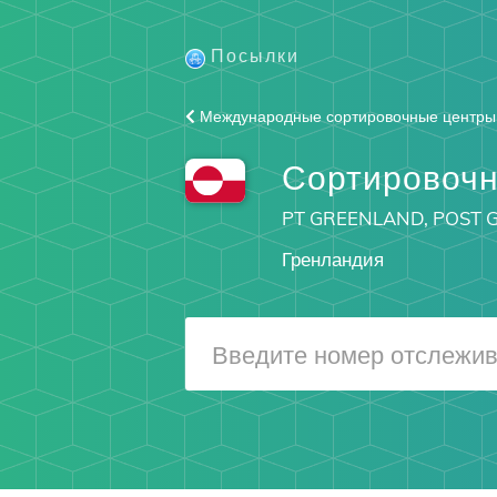
Посылки
Международные сортировочные центры
Сортировочн
PT GREENLAND, POST
Гренландия