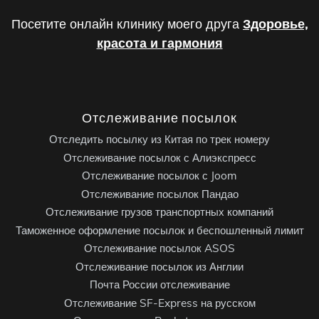
Посетите онлайн клинику моего друга
Здоровье,
красота и гармония
Отслеживание посылок
Отследить посылку из Китая по трек номеру
Отслеживание посылок с Алиэкспресс
Отслеживание посылок с Joom
Отслеживание посылок Пандао
Отслеживание грузов транспортных компаний
Таможенное оформление посылок и беспошленный лимит
Отслеживание посылок ASOS
Отслеживание посылок из Англии
Почта России отслеживание
Отслеживание SF-Express на русском