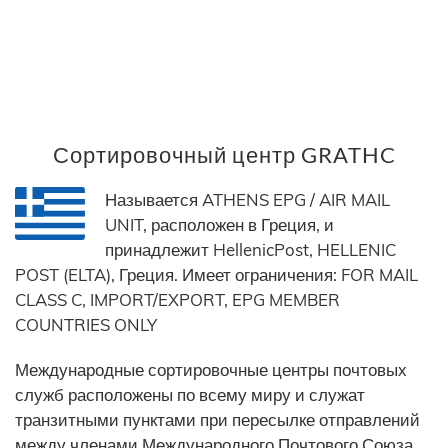
Сортировочный центр GRATHC
Называется ATHENS EPG / AIR MAIL
UNIT, расположен в Греция, и
принадлежит HellenicPost, HELLENIC
POST (ELTA), Греция. Имеет ограничения: FOR MAIL
CLASS C, IMPORT/EXPORT, EPG MEMBER
COUNTRIES ONLY
Международные сортировочные центры почтовых
служб расположены по всему миру и служат
транзитными пунктами при пересылке отправлений
между членами Международного Почтового Союза.