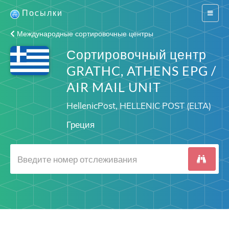
Посылки
Switch
navigat
Международные сортировочные центры
Сортировочный центр
GRATHC, ATHENS EPG /
AIR MAIL UNIT
HellenicPost, HELLENIC POST (ELTA)
Греция