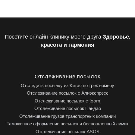
Посетите онлайн клинику моего друга
Здоровье,
красота и гармония
Отслеживание посылок
Отследить посылку из Китая по трек номеру
Отслеживание посылок с Алиэкспресс
Отслеживание посылок с Joom
Отслеживание посылок Пандао
Отслеживание грузов транспортных компаний
Таможенное оформление посылок и беспошленный лимит
Отслеживание посылок ASOS