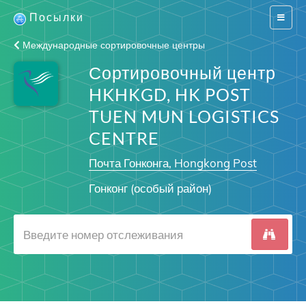
Посылки
Switch
navigat
Международные сортировочные центры
Сортировочный центр
HKHKGD, HK POST
TUEN MUN LOGISTICS
CENTRE
Почта Гонконга, Hongkong Post
Гонконг (особый район)