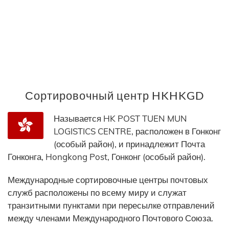
Сортировочный центр HKHKGD
Называется HK POST TUEN MUN
LOGISTICS CENTRE, расположен в Гонконг
(особый район), и принадлежит Почта
Гонконга, Hongkong Post, Гонконг (особый район).
Международные сортировочные центры почтовых
служб расположены по всему миру и служат
транзитными пунктами при пересылке отправлений
между членами Международного Почтового Союза.