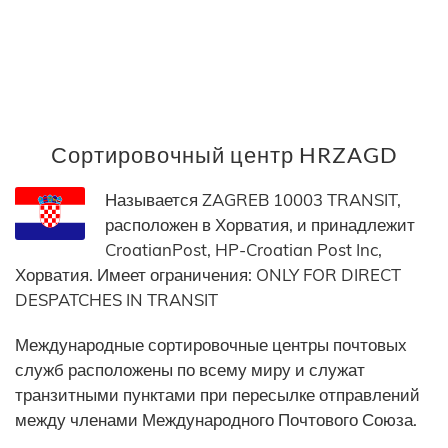
Сортировочный центр HRZAGD
Называется ZAGREB 10003 TRANSIT,
расположен в Хорватия, и принадлежит
CroatianPost, HP-Croatian Post Inc,
Хорватия. Имеет ограничения: ONLY FOR DIRECT
DESPATCHES IN TRANSIT
Международные сортировочные центры почтовых
служб расположены по всему миру и служат
транзитными пунктами при пересылке отправлений
между членами Международного Почтового Союза.