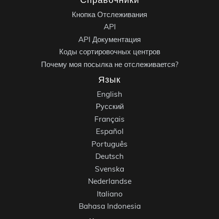
Кнопка Отслеживания
API
API Документация
Коды сортировочных центров
Почему моя посылка не отслеживается?
Язык
English
Русский
Français
Español
Português
Deutsch
Svenska
Nederlandse
Italiano
Bahasa Indonesia