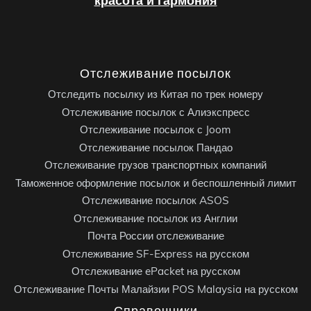
красота и гармония
Отслеживание посылок
Отследить посылку из Китая по трек номеру
Отслеживание посылок с Алиэкспресс
Отслеживание посылок с Joom
Отслеживание посылок Пандао
Отслеживание грузов транспортных компаний
Таможенное оформление посылок и беспошленный лимит
Отслеживание посылок ASOS
Отслеживание посылок из Англии
Почта России отслеживание
Отслеживание SF-Express на русском
Отслеживание ePacket на русском
Отслеживание Почты Малайзии POS Malaysia на русском
Справочники