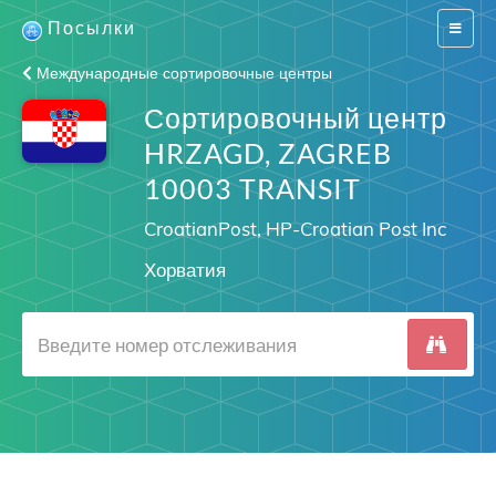
Посылки
Switch
navigat
Международные сортировочные центры
Сортировочный центр
HRZAGD, ZAGREB
10003 TRANSIT
CroatianPost, HP-Croatian Post Inc
Хорватия