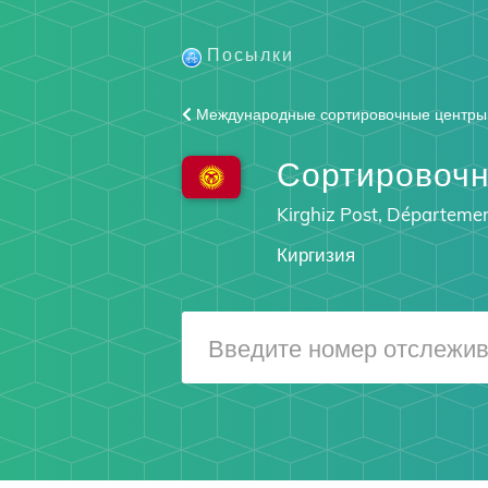
Посылки
Международные сортировочные центры
Сортировочн
Kirghiz Post, Départemen
Киргизия