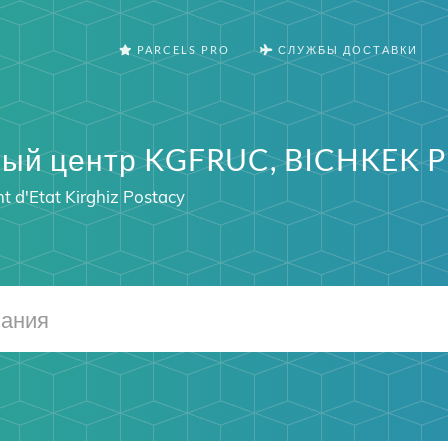
PARCELS PRO
СЛУЖБЫ ДОСТАВКИ
ый центр KGFRUC, BICHKEK P
t d'Etat Kirghiz Postacy