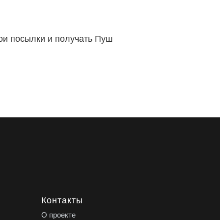
вои посылки и получать Пуш
Контакты
О проекте