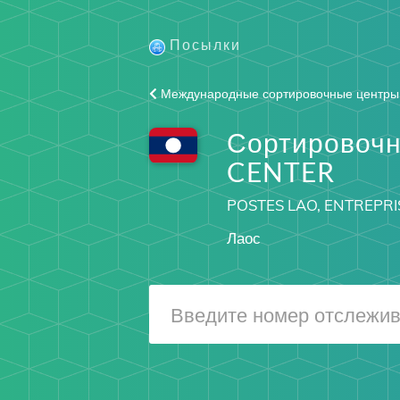
Посылки
Международные сортировочные центры
Сортировочн
CENTER
POSTES LAO, ENTREPRI
Лаос