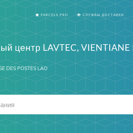
PARCELS PRO
СЛУЖБЫ ДОСТАВКИ
ый центр LAVTEC, VIENTIANE 
SE DES POSTES LAO