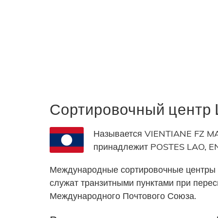
Сортировочный центр
Называется VIENTIANE FZ MA
принадлежит POSTES LAO, E
Международные сортировочные центры 
служат транзитными пунктами при пере
Международного Почтового Союза.