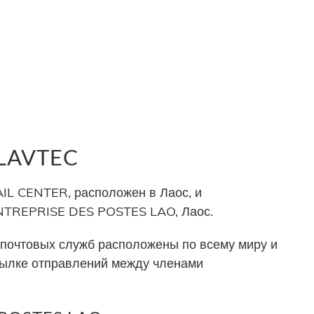
 LAVTEC
IL CENTER, расположен в Лаос, и
NTREPRISE DES POSTES LAO, Лаос.
почтовых служб расположены по всему миру и
сылке отправлений между членами