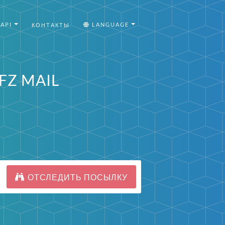
API
LANGUAGE
КОНТАКТЫ
FZ MAIL
ОТСЛЕДИТЬ ПОСЫЛКУ