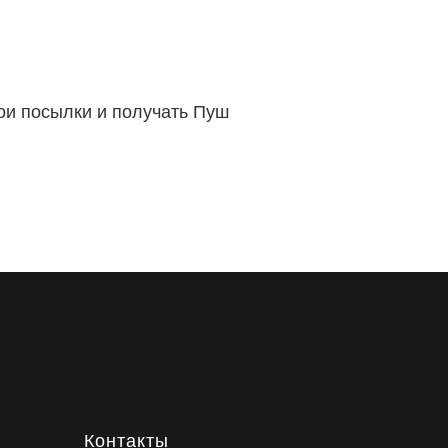
вои посылки и получать Пуш
Контакты