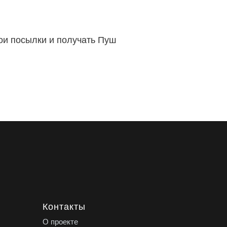
вои посылки и получать Пуш
Контакты
О проекте