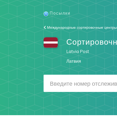
Посылки
Международные сортировочные центры
Сортировочн
Latvia Post
Латвия