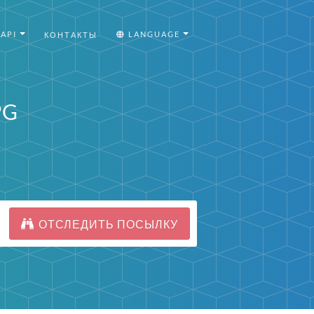
API
LANGUAGE
КОНТАКТЫ
PG
ОТСЛЕДИТЬ ПОСЫЛКУ