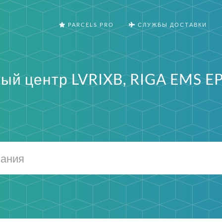
PARCELS PRO
СЛУЖБЫ ДОСТАВКИ
ый центр LVRIXB, RIGA EMS E