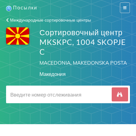
Посылки
Switch
navigat
Международные сортировочные центры
Сортировочный центр
MKSKPC, 1004 SKOPJE
C
MACEDONIA, MAKEDONSKA POSTA
Македония