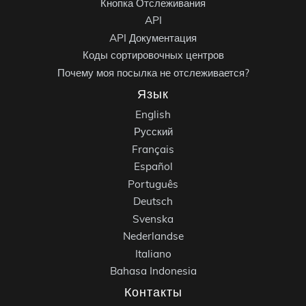
Кнопка Отслеживания
API
API Документация
Коды сортировочных центров
Почему моя посылка не отслеживается?
Язык
English
Русский
Français
Español
Português
Deutsch
Svenska
Nederlandse
Italiano
Bahasa Indonesia
Контакты