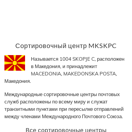
Сортировочный центр MKSKPC
Называется 1004 SKOPJE C, расположен
в Македония, и принадлежит
MACEDONIA, MAKEDONSKA POSTA,
Македония.
Международные сортировочные центры почтовых
служб расположены по всему миру и служат
транзитными пунктами при пересылке отправлений
между членами Международного Почтового Союза.
Все сортировочные центры