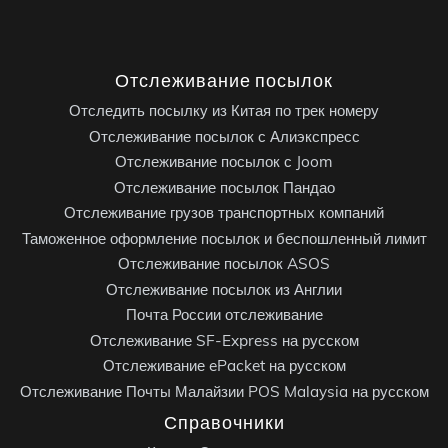
Отслеживание посылок
Отследить посылку из Китая по трек номеру
Отслеживание посылок с Алиэкспресс
Отслеживание посылок с Joom
Отслеживание посылок Пандао
Отслеживание грузов транспортных компаний
Таможенное оформление посылок и беспошленный лимит
Отслеживание посылок ASOS
Отслеживание посылок из Англии
Почта России отслеживание
Отслеживание SF-Express на русском
Отслеживание ePacket на русском
Отслеживание Почты Малайзии POS Malaysia на русском
Справочники