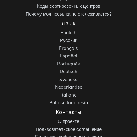
Коды сортировочных центров
Почему моя посылка не отслеживается?
Язык
English
Русский
Français
Español
Português
Deutsch
Svenska
Nederlandse
Italiano
Bahasa Indonesia
Контакты
О проекте
Пользовательское соглашение
Политика конфиденциальности