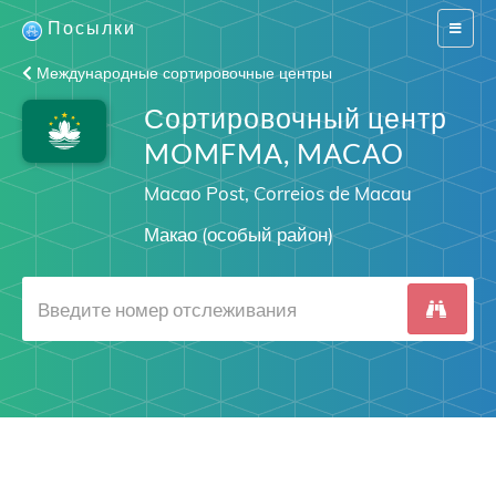
Посылки
Switch
navigat
Международные сортировочные центры
Сортировочный центр
MOMFMA, MACAO
Macao Post, Correios de Macau
Макао (особый район)