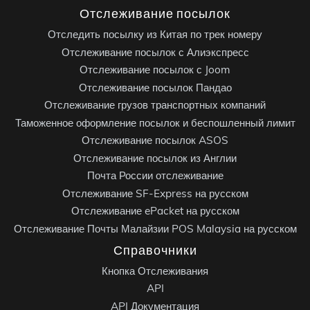
Отслеживание посылок
Отследить посылку из Китая по трек номеру
Отслеживание посылок с Алиэкспресс
Отслеживание посылок с Joom
Отслеживание посылок Пандао
Отслеживание грузов транспортных компаний
Таможенное оформление посылок и беспошленный лимит
Отслеживание посылок ASOS
Отслеживание посылок из Англии
Почта России отслеживание
Отслеживание SF-Express на русском
Отслеживание ePacket на русском
Отслеживание Почты Малайзии POS Malaysia на русском
Справочники
Кнопка Отслеживания
API
API Документация