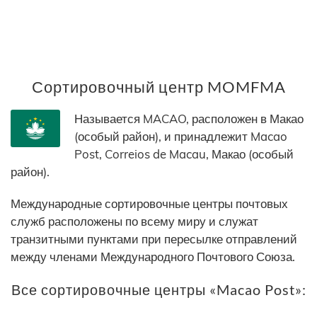
Сортировочный центр MOMFMA
Называется MACAO, расположен в Макао
(особый район), и принадлежит Macao
Post, Correios de Macau, Макао (особый
район).
Международные сортировочные центры почтовых
служб расположены по всему миру и служат
транзитными пунктами при пересылке отправлений
между членами Международного Почтового Союза.
Все сортировочные центры «Macao Post»: