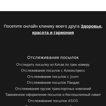
Посетите онлайн клинику моего друга
Здоровье,
красота и гармония
Отслеживание посылок
Отследить посылку из Китая по трек номеру
Отслеживание посылок с Алиэкспресс
Отслеживание посылок с Joom
Отслеживание посылок Пандао
Отслеживание грузов транспортных компаний
Таможенное оформление посылок и беспошленный лимит
Отслеживание посылок ASOS