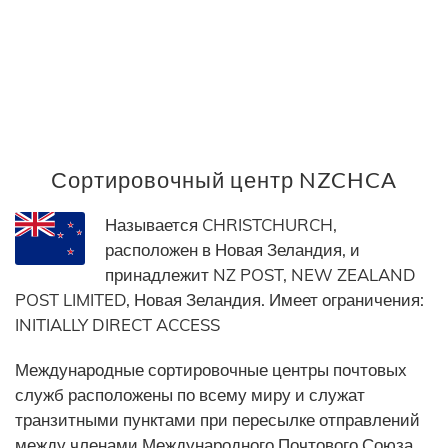
Сортировочный центр NZCHCA
Называется CHRISTCHURCH,
расположен в Новая Зеландия, и
принадлежит NZ POST, NEW ZEALAND
POST LIMITED, Новая Зеландия. Имеет ограничения:
INITIALLY DIRECT ACCESS
Международные сортировочные центры почтовых
служб расположены по всему миру и служат
транзитными пунктами при пересылке отправлений
между членами Международного Почтового Союза.