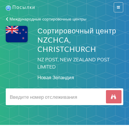
Посылки
Switch
navigat
Международные сортировочные центры
Сортировочный центр
NZCHCA,
CHRISTCHURCH
NZ POST, NEW ZEALAND POST
LIMITED
Новая Зеландия