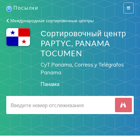
Посылки
Switch
navigat
Международные сортировочные центры
Сортировочный центр
PAPTYC, PANAMA
TOCUMEN
CyT Panama, Correos y Telégrafos
Panama
Панама