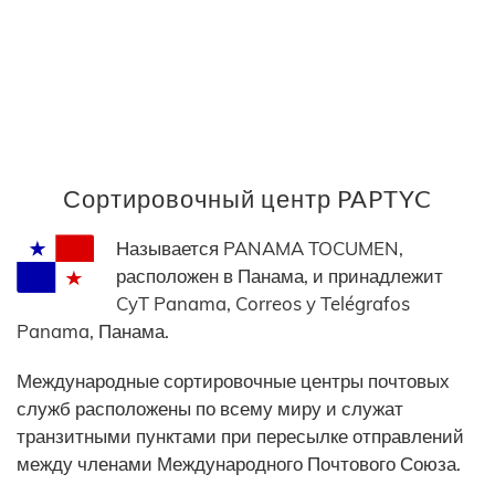
Сортировочный центр PAPTYC
Называется PANAMA TOCUMEN,
расположен в Панама, и принадлежит
CyT Panama, Correos y Telégrafos
Panama, Панама.
Международные сортировочные центры почтовых
служб расположены по всему миру и служат
транзитными пунктами при пересылке отправлений
между членами Международного Почтового Союза.