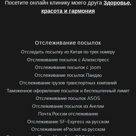
Посетите онлайн клинику моего друга
Здоровье,
красота и гармония
Отслеживание посылок
Отследить посылку из Китая по трек номеру
Отслеживание посылок с Алиэкспресс
Отслеживание посылок с Joom
Отслеживание посылок Пандао
Отслеживание грузов транспортных компаний
Таможенное оформление посылок и беспошленный лимит
Отслеживание посылок ASOS
Отслеживание посылок из Англии
Почта России отслеживание
Отслеживание SF-Express на русском
Отслеживание ePacket на русском