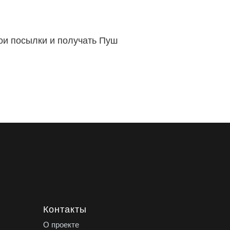
вои посылки и получать Пуш
Контакты
О проекте