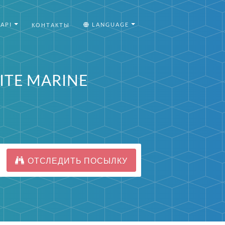
API
LANGUAGE
КОНТАКТЫ
ITE MARINE
ОТСЛЕДИТЬ ПОСЫЛКУ