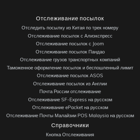
Отслеживание посылок
Отследить посылку из Китая по трек номеру
Отслеживание посылок с Алиэкспресс
Отслеживание посылок с Joom
Отслеживание посылок Пандао
Отслеживание грузов транспортных компаний
Таможенное оформление посылок и беспошленный лимит
Отслеживание посылок ASOS
Отслеживание посылок из Англии
Почта России отслеживание
Отслеживание SF-Express на русском
Отслеживание ePacket на русском
Отслеживание Почты Малайзии POS Malaysia на русском
Справочники
Кнопка Отслеживания