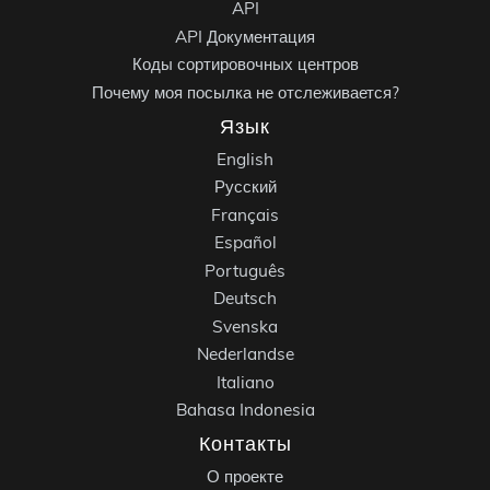
API
API Документация
Коды сортировочных центров
Почему моя посылка не отслеживается?
Язык
English
Русский
Français
Español
Português
Deutsch
Svenska
Nederlandse
Italiano
Bahasa Indonesia
Контакты
О проекте