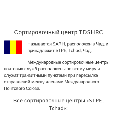
Сортировочный центр TDSHRC
Называется SARH, расположен в Чад, и
принадлежит STPE, Tchad, Чад.
Международные сортировочные центры
почтовых служб расположены по всему миру и
служат транзитными пунктами при пересылке
отправлений между членами Международного
Почтового Союза.
Все сортировочные центры «STPE,
Tchad»: