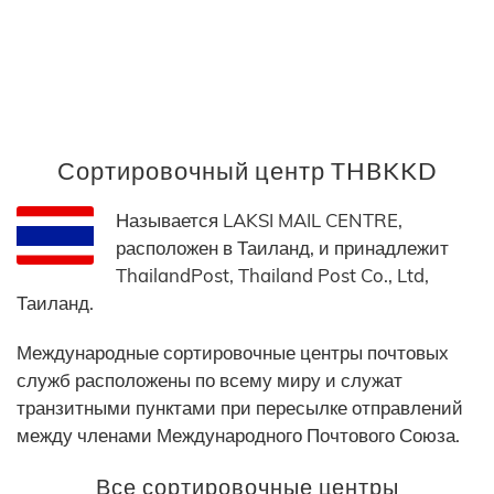
Сортировочный центр THBKKD
Называется LAKSI MAIL CENTRE,
расположен в Таиланд, и принадлежит
ThailandPost, Thailand Post Co., Ltd,
Таиланд.
Международные сортировочные центры почтовых
служб расположены по всему миру и служат
транзитными пунктами при пересылке отправлений
между членами Международного Почтового Союза.
Все сортировочные центры