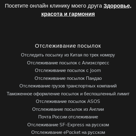
Посетите онлайн клинику моего друга
Здоровье,
красота и гармония
Отслеживание посылок
Отследить посылку из Китая по трек номеру
Отслеживание посылок с Алиэкспресс
Отслеживание посылок с Joom
Отслеживание посылок Пандао
Отслеживание грузов транспортных компаний
Таможенное оформление посылок и беспошленный лимит
Отслеживание посылок ASOS
Отслеживание посылок из Англии
Почта России отслеживание
Отслеживание SF-Express на русском
Отслеживание ePacket на русском