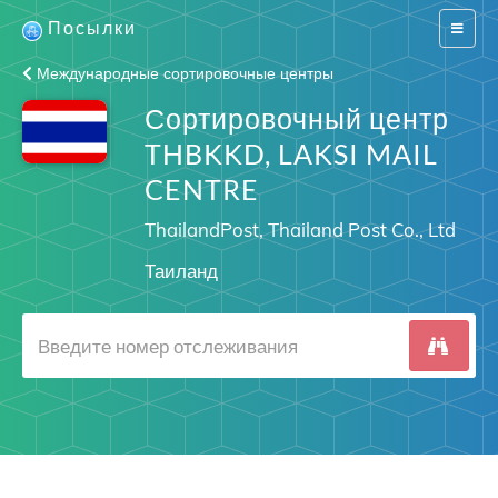
Посылки
Switch
navigat
Международные сортировочные центры
Сортировочный центр
THBKKD, LAKSI MAIL
CENTRE
ThailandPost, Thailand Post Co., Ltd
Таиланд