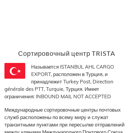
Сортировочный центр TRISTA
Называется ISTANBUL AHL CARGO
EXPORT, расположен в Турция, и
принадлежит Turkey Post, Direction
générale des PTT, Turquie, Турция. Имеет
ограничения: INBOUND MAIL NOT ACCEPTED
Международные сортировочные центры почтовых
служб расположены по всему миру и служат
транзитными пунктами при пересылке отправлений
между членами Международного Почтового Союза.