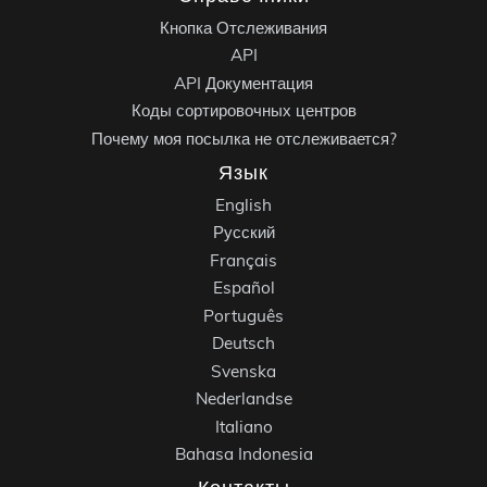
Кнопка Отслеживания
API
API Документация
Коды сортировочных центров
Почему моя посылка не отслеживается?
Язык
English
Русский
Français
Español
Português
Deutsch
Svenska
Nederlandse
Italiano
Bahasa Indonesia