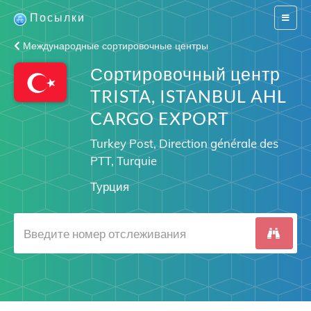
Посылки
Switch
navigat
Международные сортировочные центры
Сортировочный центр
TRISTA, ISTANBUL AHL
CARGO EXPORT
Turkey Post, Direction générale des
PTT, Turquie
Турция