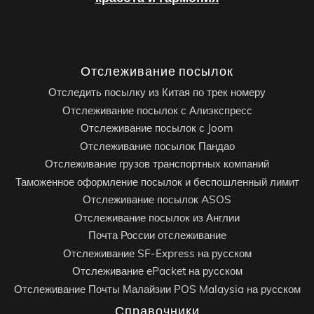
Отслеживание посылок
Отследить посылку из Китая по трек номеру
Отслеживание посылок с Алиэкспресс
Отслеживание посылок с Joom
Отслеживание посылок Пандао
Отслеживание грузов транспортных компаний
Таможенное оформление посылок и беспошленный лимит
Отслеживание посылок ASOS
Отслеживание посылок из Англии
Почта России отслеживание
Отслеживание SF-Express на русском
Отслеживание ePacket на русском
Отслеживание Почты Малайзии POS Malaysia на русском
Справочники